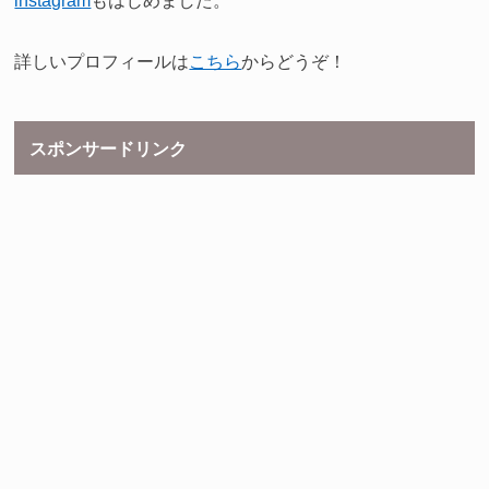
詳しいプロフィールは
こちら
からどうぞ！
スポンサードリンク