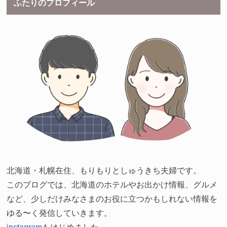
ふたりのプロフィール
北海道・札幌在住、もりもりとしゅうきち夫婦です。
このブログでは、北海道のホテルやお出かけ情報、グルメ
など、少しだけみなさまのお役に立つかもしれない情報を
ゆる〜く発信していきます。
instagram
もはじめました。