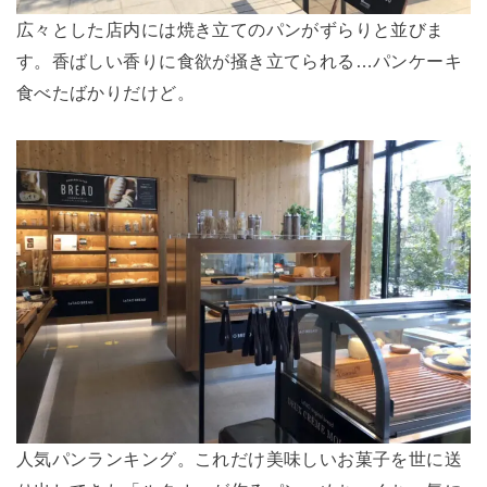
広々とした店内には焼き立てのパンがずらりと並びま
す。香ばしい香りに食欲が掻き立てられる…パンケーキ
食べたばかりだけど。
人気パンランキング。これだけ美味しいお菓子を世に送