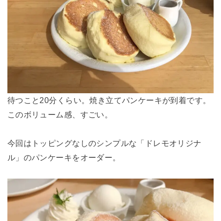
待つこと20分くらい。焼き立てパンケーキが到着です。
このボリューム感、すごい。
今回はトッピングなしのシンプルな「ドレモオリジナ
ル」のパンケーキをオーダー。