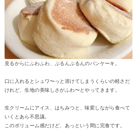
見るからにふわふわ、ぷるんぷるんのパンケーキ。
口に入れるとシュワ〜っと溶けてしまうくらいの軽さだ
けれど、生地の美味しさがふわ〜とやってきます。
生クリームにアイス、はちみつと、味変しながら食べて
いくとあら不思議。
このボリューム感だけど、あっという間に完食です。