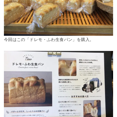
今回はこの「ドレモ・ふわ生食パン」を購入。