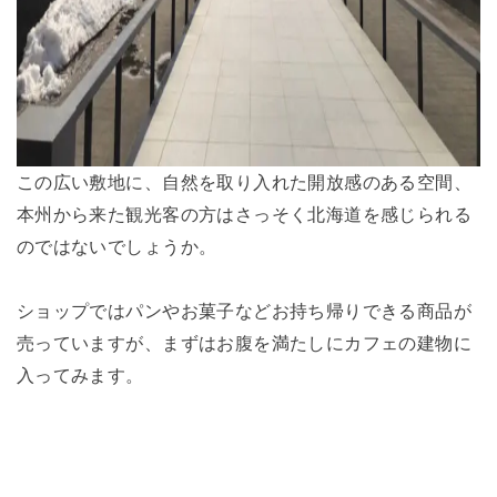
この広い敷地に、自然を取り入れた開放感のある空間、
本州から来た観光客の方はさっそく北海道を感じられる
のではないでしょうか。
ショップではパンやお菓子などお持ち帰りできる商品が
売っていますが、まずはお腹を満たしにカフェの建物に
入ってみます。