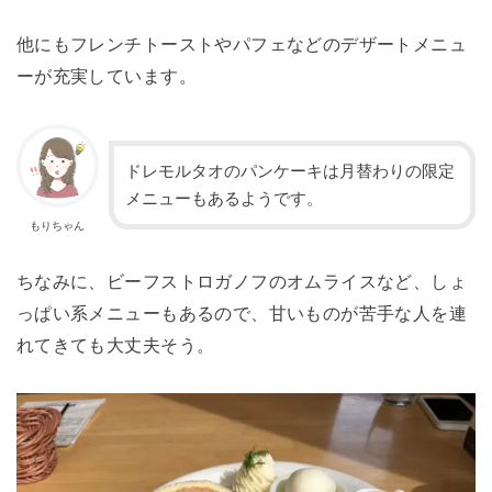
他にもフレンチトーストやパフェなどのデザートメニュ
ーが充実しています。
ドレモルタオのパンケーキは月替わりの限定
メニューもあるようです。
もりちゃん
ちなみに、ビーフストロガノフのオムライスなど、しょ
っぱい系メニューもあるので、甘いものが苦手な人を連
れてきても大丈夫そう。