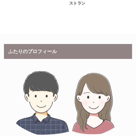
ストラン
ふたりのプロフィール