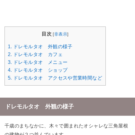
目次
[
非表示
]
1.
ドレモルタオ 外観の様子
2.
ドレモルタオ カフェ
3.
ドレモルタオ メニュー
4.
ドレモルタオ ショップ
5.
ドレモルタオ アクセスや営業時間など
ドレモルタオ 外観の様子
千歳のまちなかに、木々で囲まれたオシャレな三角屋根
の建物が２つ並んでいます。