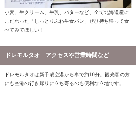
小麦、生クリーム、牛乳、バターなど、全て北海道産に
こだわった「しっとりふわ生食パン」ぜひ持ち帰って食
べてみてほしい！
ドレモルタオ アクセスや営業時間など
ドレモルタオは新千歳空港から車で約10分。観光客の方
にも空港の行き帰りに立ち寄るのも便利な立地です。