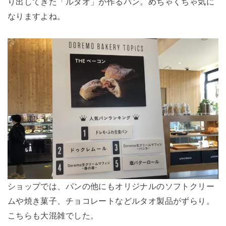
り出してきた「ルタオ」が作るパン。めちゃくちゃ気に
なりますよね。
ショップでは、パンの他にもオリジナルのソフトクリー
ムや焼き菓子、チョコレートなどルタオ製品がずらり。
こちらも大混雑でした。