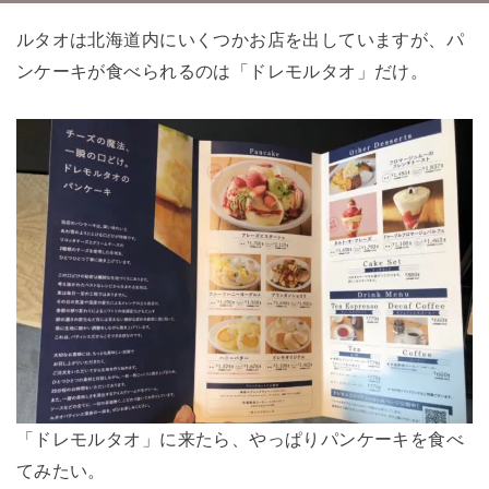
ルタオは北海道内にいくつかお店を出していますが、パ
ンケーキが食べられるのは「ドレモルタオ」だけ。
「ドレモルタオ」に来たら、やっぱりパンケーキを食べ
てみたい。