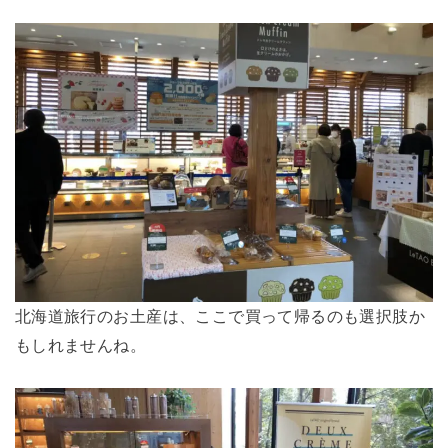
北海道旅行のお土産は、ここで買って帰るのも選択肢か
もしれませんね。