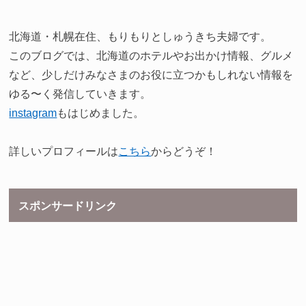
北海道・札幌在住、もりもりとしゅうきち夫婦です。
このブログでは、北海道のホテルやお出かけ情報、グルメ
など、少しだけみなさまのお役に立つかもしれない情報を
ゆる〜く発信していきます。
instagram
もはじめました。
詳しいプロフィールは
こちら
からどうぞ！
スポンサードリンク