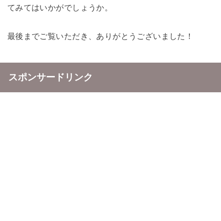
てみてはいかがでしょうか。
最後までご覧いただき、ありがとうございました！
スポンサードリンク