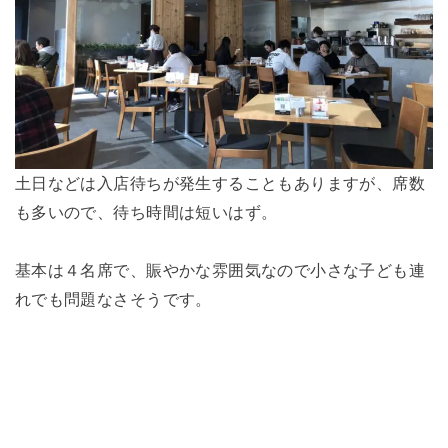
土日などは入店待ちが発生することもありますが、席数
も多いので、待ち時間は短いはず。
基本は４名席で、賑やかな雰囲気なので小さな子ども連
れでも問題なさそうです。