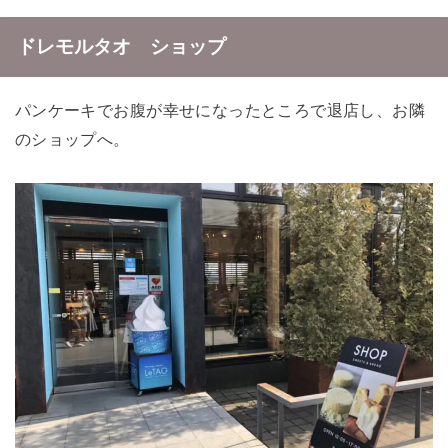
ドレモルタオ ショップ
パンケーキでお腹が幸せになったところで退店し、お隣
のショップへ。