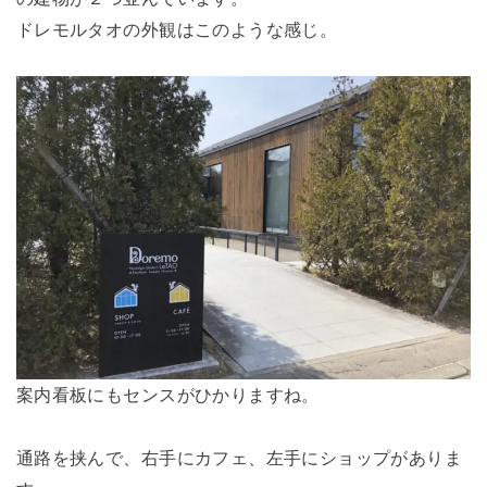
ドレモルタオの外観はこのような感じ。
案内看板にもセンスがひかりますね。
通路を挟んで、右手にカフェ、左手にショップがありま