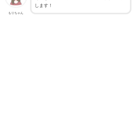
します！
もりちゃん