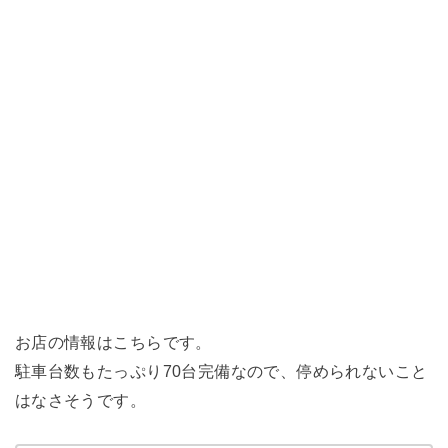
お店の情報はこちらです。
駐車台数もたっぷり70台完備なので、停められないこと
はなさそうです。