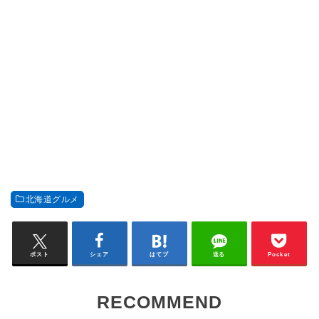
北海道グルメ
ポスト
シェア
はてブ
送る
Pocket
RECOMMEND