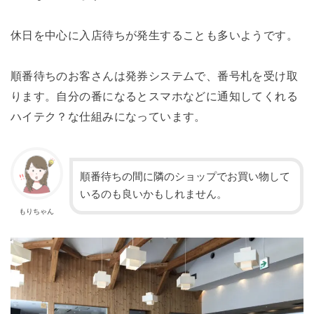
休日を中心に入店待ちが発生することも多いようです。
順番待ちのお客さんは発券システムで、番号札を受け取
ります。自分の番になるとスマホなどに通知してくれる
ハイテク？な仕組みになっています。
順番待ちの間に隣のショップでお買い物して
いるのも良いかもしれません。
もりちゃん