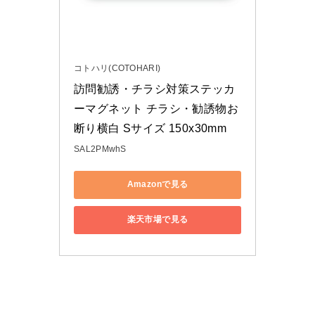
コトハリ(COTOHARI)
訪問勧誘・チラシ対策ステッカ
ーマグネット チラシ・勧誘物お
断り横白 Sサイズ 150x30mm
SAL2PMwhS
Amazonで見る
楽天市場で見る