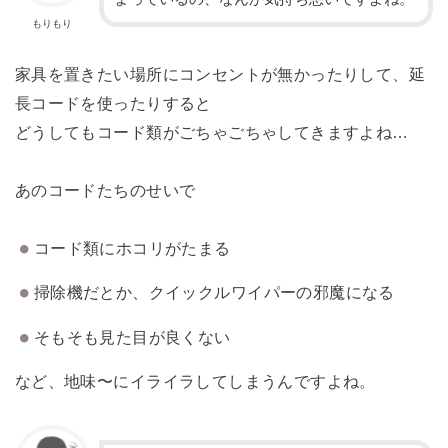
もりもり
家具を置きたい場所にコンセントが無かったりして、延
長コードを使ったりすると
どうしてもコード類がごちゃごちゃしてきますよね…
あのコードたちのせいで
コード類にホコリがたまる
掃除機だとか、クイックルワイパーの邪魔になる
そもそも見た目が良くない
など、地味〜にイライラしてしまうんですよね。