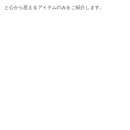
と心から思えるアイテムのみをご紹介します。