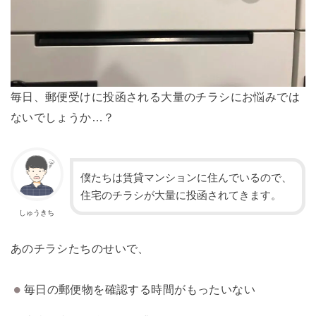
毎日、郵便受けに投函される大量のチラシにお悩みでは
ないでしょうか…？
僕たちは賃貸マンションに住んでいるので、
住宅のチラシが大量に投函されてきます。
しゅうきち
あのチラシたちのせいで、
毎日の郵便物を確認する時間がもったいない