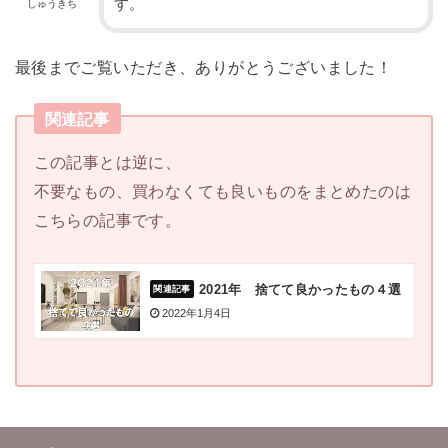
す。
しゅうきち
最後までご覧いただき、ありがとうございました！
関連記事
この記事とは逆に、
不要なもの、買わなくても良いものをまとめたのは
こちらの記事です。
2021年 捨てて良かったもの４選
2022年1月4日