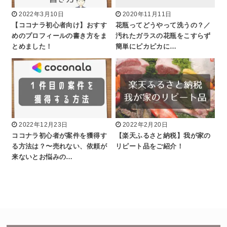
2022年3月10日
2020年11月11日
【ココナラ初心者向け】おすす
花瓶ってどうやって洗うの？／
めのプロフィールの書き方をま
汚れたガラスの花瓶をこすらず
とめました！
簡単にピカピカに…
2022年12月23日
2022年2月20日
ココナラ初心者が案件を獲得す
【楽天ふるさと納税】我が家の
る方法は？〜売れない、依頼が
リピート品をご紹介！
来ないとお悩みの…