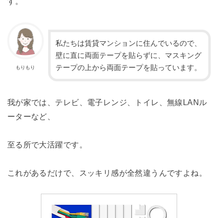
す。
私たちは賃貸マンションに住んでいるので、
壁に直に両面テープを貼らずに、マスキング
テープの上から両面テープを貼っています。
もりもり
我が家では、テレビ、電子レンジ、トイレ、無線LANル
ーターなど、
至る所で大活躍です。
これがあるだけで、スッキリ感が全然違うんですよね。