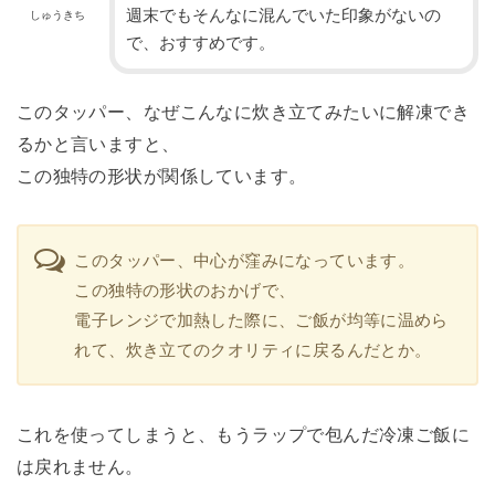
週末でもそんなに混んでいた印象がないの
しゅうきち
で、おすすめです。
このタッパー、なぜこんなに炊き立てみたいに解凍でき
るかと言いますと、
この独特の形状が関係しています。
このタッパー、中心が窪みになっています。
この独特の形状のおかげで、
電子レンジで加熱した際に、ご飯が均等に温めら
れて、炊き立てのクオリティに戻るんだとか。
これを使ってしまうと、もうラップで包んだ冷凍ご飯に
は戻れません。