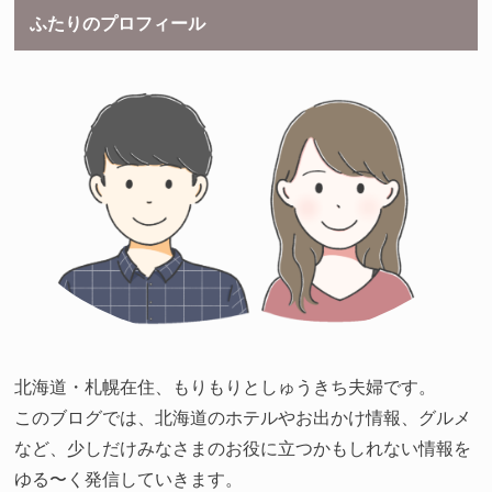
ふたりのプロフィール
北海道・札幌在住、もりもりとしゅうきち夫婦です。
このブログでは、北海道のホテルやお出かけ情報、グルメ
など、少しだけみなさまのお役に立つかもしれない情報を
ゆる〜く発信していきます。