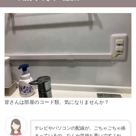
皆さんは部屋のコード類、気になりませんか？
テレビやパソコンの配線が、ごちゃごちゃ絡
まっているの、なんか気持ち悪いですよね。