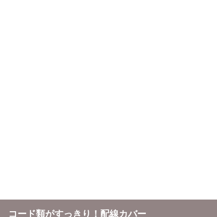
コード類がすっきり！配線カバー