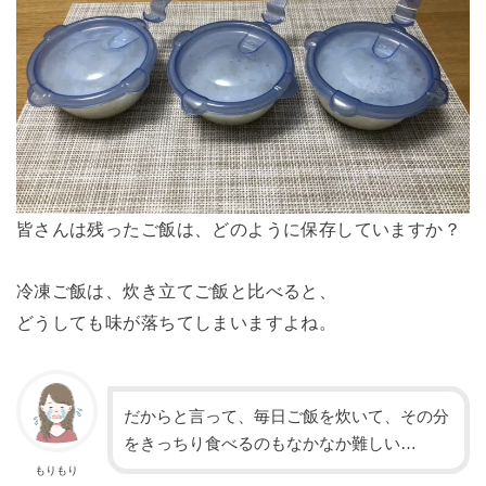
皆さんは残ったご飯は、どのように保存していますか？
冷凍ご飯は、炊き立てご飯と比べると、
どうしても味が落ちてしまいますよね。
だからと言って、毎日ご飯を炊いて、その分
をきっちり食べるのもなかなか難しい…
もりもり