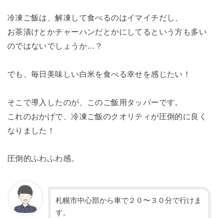
冷凍ご飯は、解凍して食べるのはイマイチだし、
お茶漬けとかチャーハンだとかにしてるという方も多い
のではないでしょうか…？
でも、毎日美味しい白米を食べる幸せを感じたい！
そこで導入したのが、このご飯用タッパーです。
これのおかげで、冷凍ご飯のクオリティが圧倒的に良く
なりました！
圧倒的ふわふわ感。
札幌市中心部から車で２０〜３０分で行けま
す。