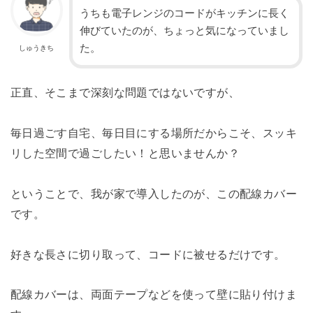
うちも電子レンジのコードがキッチンに長く
伸びていたのが、ちょっと気になっていまし
た。
しゅうきち
正直、そこまで深刻な問題ではないですが、
毎日過ごす自宅、毎日目にする場所だからこそ、スッキ
リした空間で過ごしたい！と思いませんか？
ということで、我が家で導入したのが、この配線カバー
です。
好きな長さに切り取って、コードに被せるだけです。
配線カバーは、両面テープなどを使って壁に貼り付けま