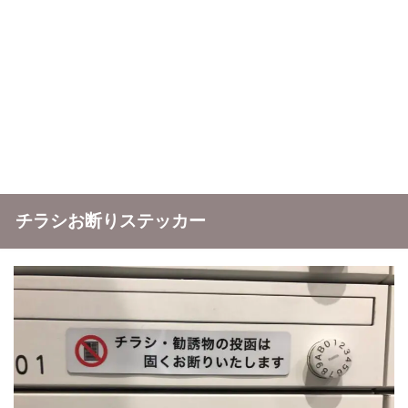
チラシお断りステッカー