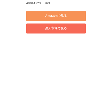
4901422338763
Amazonで見る
楽天市場で見る