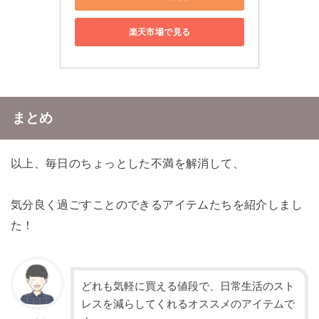
楽天市場で見る
まとめ
以上、毎日のちょっとした不満を解消して、
気分良く過ごすことのできるアイテムたちを紹介しまし
た！
どれも気軽に買える値段で、日常生活のスト
レスを減らしてくれるオススメのアイテムで