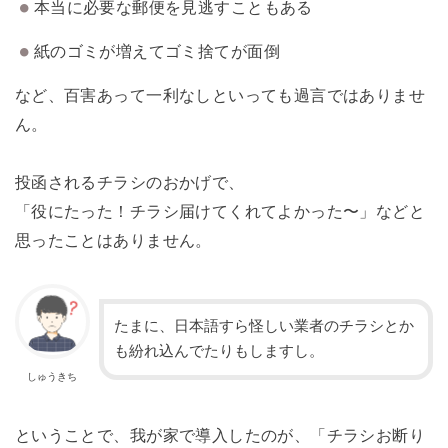
本当に必要な郵便を見逃すこともある
紙のゴミが増えてゴミ捨てが面倒
など、百害あって一利なしといっても過言ではありませ
ん。
投函されるチラシのおかげで、
「役にたった！チラシ届けてくれてよかった〜」などと
思ったことはありません。
たまに、日本語すら怪しい業者のチラシとか
も紛れ込んでたりもしますし。
しゅうきち
ということで、我が家で導入したのが、「チラシお断り