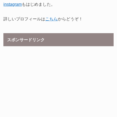
instagram
もはじめました。
詳しいプロフィールは
こちら
からどうぞ！
スポンサードリンク