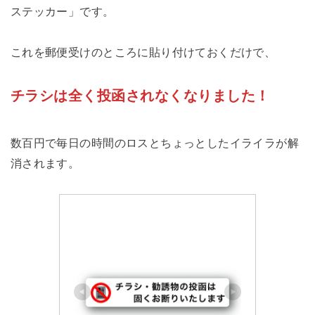
ステッカー」です。
これを郵便受けのところに貼り付けておくだけで、
チラシは全く投函されなくなりました！
数百円で毎日の時間のロスとちょっとしたイライラが解
消されます。