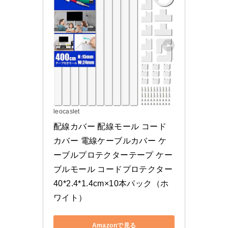
leocaslet
配線カバー 配線モール コード
カバー 電線ケーブルカバー ケ
ーブルプロテクターテープ ケー
ブルモール コードプロテクター 
40*2.4*1.4cm×10本パック（ホ
ワイト）
Amazonで見る