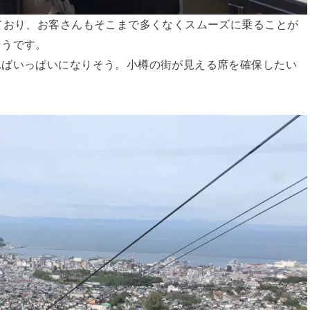
ており、お客さんもそこまで多くなくスムーズに乗ることが
そうです。
ればいっぱいになりそう。小樽の街が見える席を確保したい