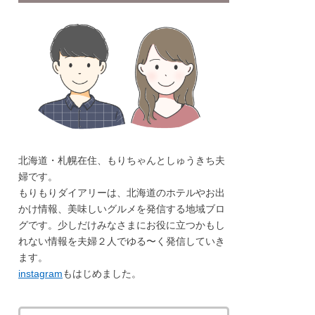
北海道・札幌在住、もりちゃんとしゅうきち夫
婦です。
もりもりダイアリーは、北海道のホテルやお出
かけ情報、美味しいグルメを発信する地域ブロ
グです。少しだけみなさまにお役に立つかもし
れない情報を夫婦２人でゆる〜く発信していき
ます。
instagram
もはじめました。