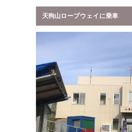
天狗山ロープウェイに乗車