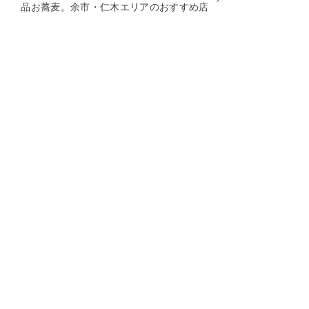
品お蕎麦。余市・仁木エリアのおすすめ店