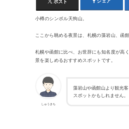
シェア
ポスト
小樽のシンボル天狗山。
ここから眺める夜景は、札幌の藻岩山、函
札幌や函館に比べ、お世辞にも知名度が高
景を楽しめるおすすめスポットです。
藻岩山や函館山より観光客
スポットかもしれません。
しゅうきち