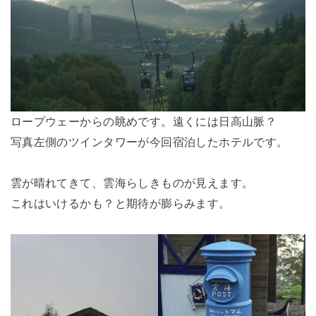
ロープウェーからの眺めです。遠くには日高山脈？
写真左側のツインタワーが今回宿泊したホテルです。
雲が晴れてきて、雲海らしきものが見えます。
これはいけるかも？と期待が膨らみます。