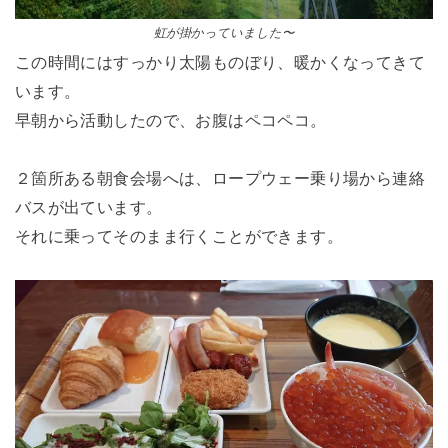
虹が掛かっていました〜
この時間にはすっかり太陽ものぼり、暖かくなってきて
います。
早朝から活動したので、お腹はペコペコ。
２箇所ある朝食会場へは、ロープウェー乗り場から連絡
バスが出ています。
それに乗ってそのまま行くことができます。