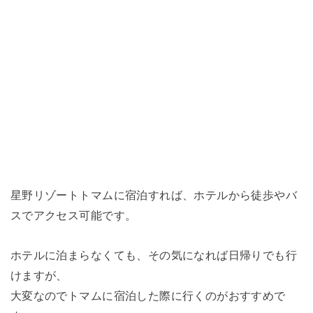
星野リゾートトマムに宿泊すれば、ホテルから徒歩やバ
スでアクセス可能です。
ホテルに泊まらなくても、その気になれば日帰りでも行
けますが、
大変なのでトマムに宿泊した際に行くのがおすすめで