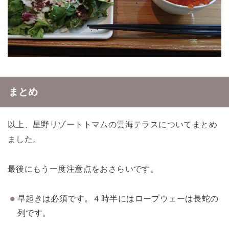
まとめ
以上、星野リゾートトマムの雲海テラスについてまとめ
ました。
最後にもう一度注意点をおさらいです。
早起きは必須です。４時半にはロープウェーは長蛇の
列です。