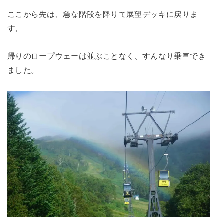
ここから先は、急な階段を降りて展望デッキに戻りま
す。
帰りのロープウェーは並ぶことなく、すんなり乗車でき
ました。