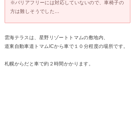
※バリアフリーには対応していないので、車椅子の
方は難しそうでした…
雲海テラスは、星野リゾートトマムの敷地内、
道東自動車道トマムICから車で１０分程度の場所です。
札幌からだと車で約２時間かかります。