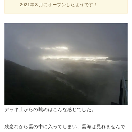
2021年８月にオープンしたようです！
デッキ上からの眺めはこんな感じでした。
残念ながら
雲の中に入ってしまい、雲海は見れませんで