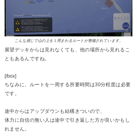
こんな感じで山の上を１周まわるルートが整備されています。
展望デッキからは見れなくても、他の場所から見れるこ
ともあるんですね。
[/box]
ちなみに、ルートを一周する所要時間は30分程度は必要
です。
途中からはアップダウンも結構きついので、
体力に自信の無い人は途中で引き返した方が良いかもし
れません。