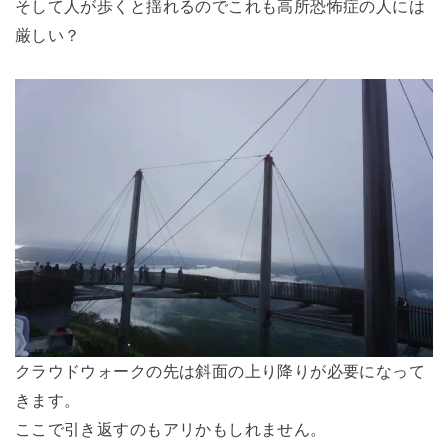
そして人が歩くと揺れるのでこれも高所恐怖症の人には
厳しい？
クラウドウォークの先は斜面の上り降りが必要になって
きます。
ここで引き返すのもアリかもしれません。