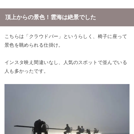
頂上からの景色！雲海は絶景でした
こちらは「クラウドバー」というらしく、椅子に座って
景色を眺められる仕掛け。
インスタ映え間違いなし、人気のスポットで並んでいる
人も多かったです。