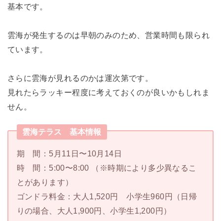
基本です。
雲海が発生するのは早朝のみのため、営業時間も限られ
ています。
さらに雲海が見れるのかは運次第です。
見れたらラッキー程度に考えておくのが良いかもしれま
せん。
雲海テラス 基本情報
期 間：5月11日〜10月14日
時 間：5:00〜8:00 （※時期により多少異なるこ
とがあります）
ゴンドラ料金：大人1,520円 小学生960円（日帰
りの場合、大人1,900円、小学生1,200円）