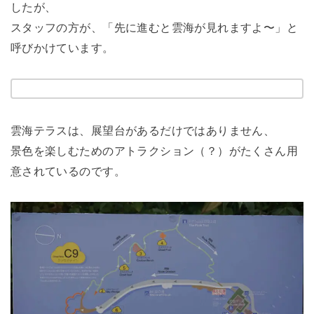
したが、
スタッフの方が、「先に進むと雲海が見れますよ〜」と
呼びかけています。
雲海テラスは、展望台があるだけではありません、
景色を楽しむためのアトラクション（？）がたくさん用
意されているのです。