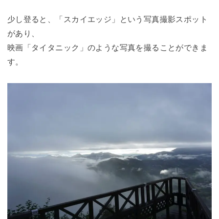
少し登ると、「スカイエッジ」という写真撮影スポット
があり、
映画「タイタニック」のような写真を撮ることができま
す。