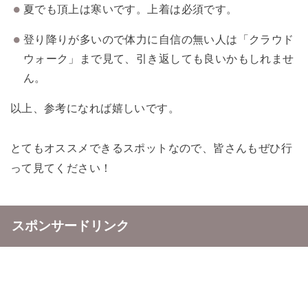
夏でも頂上は寒いです。上着は必須です。
登り降りが多いので体力に自信の無い人は「クラウド
ウォーク」まで見て、引き返しても良いかもしれませ
ん。
以上、参考になれば嬉しいです。
とてもオススメできるスポットなので、皆さんもぜひ行
って見てください！
スポンサードリンク