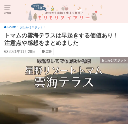
MENU
HOME
お出かけスポット
トマムの雲海テラスは早起きする価値あり！
注意点や感想をまとめました
2021年11月28日
広告
お出かけスポット