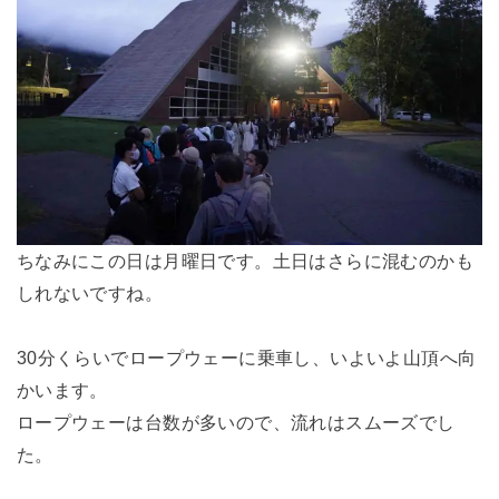
ちなみにこの日は月曜日です。土日はさらに混むのかも
しれないですね。
30分くらいでロープウェーに乗車し、いよいよ山頂へ向
かいます。
ロープウェーは台数が多いので、流れはスムーズでし
た。