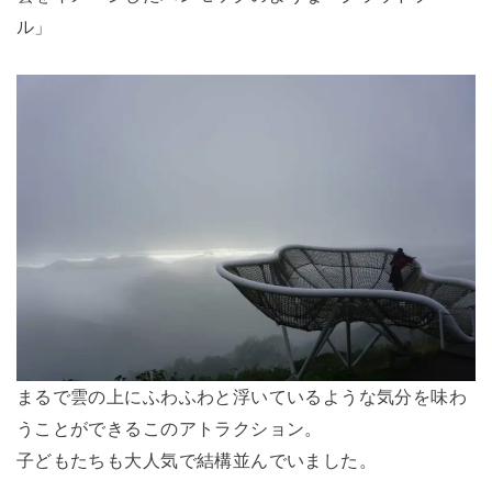
ル」
まるで雲の上にふわふわと浮いているような気分を味わ
うことができるこのアトラクション。
子どもたちも大人気で結構並んでいました。