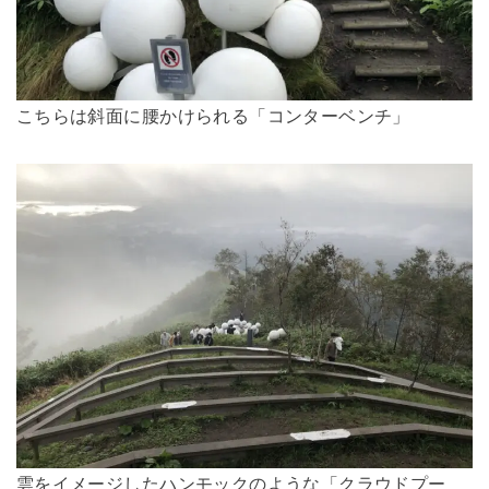
こちらは斜面に腰かけられる「コンターベンチ」
雲をイメージしたハンモックのような「クラウドプー