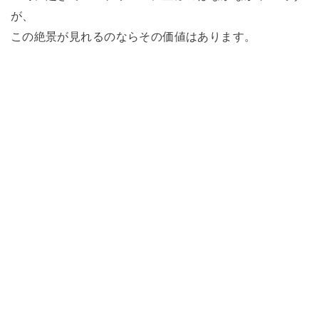
が、
この絶景が見れるのならその価値はあります。