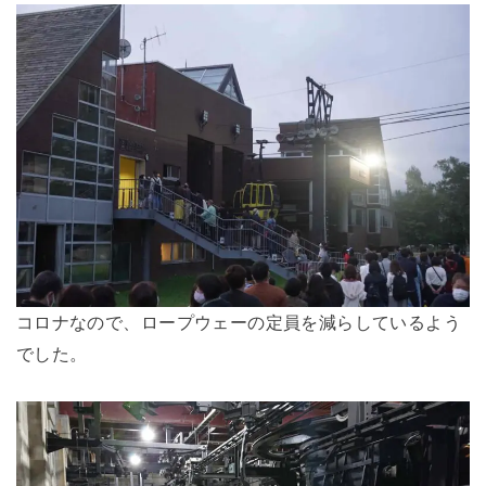
コロナなので、ロープウェーの定員を減らしているよう
でした。