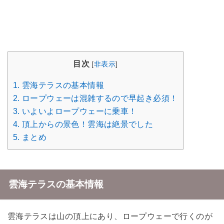
目次
[
非表示
]
1.
雲海テラスの基本情報
2.
ロープウェーは混雑するので早起き必須！
3.
いよいよロープウェーに乗車！
4.
頂上からの景色！雲海は絶景でした
5.
まとめ
雲海テラスの基本情報
雲海テラスは山の頂上にあり、ロープウェーで行くのが