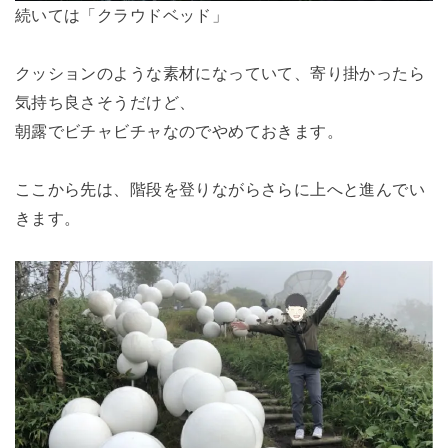
続いては「クラウドベッド」
クッションのような素材になっていて、寄り掛かったら
気持ち良さそうだけど、
朝露でビチャビチャなのでやめておきます。
ここから先は、階段を登りながらさらに上へと進んでい
きます。