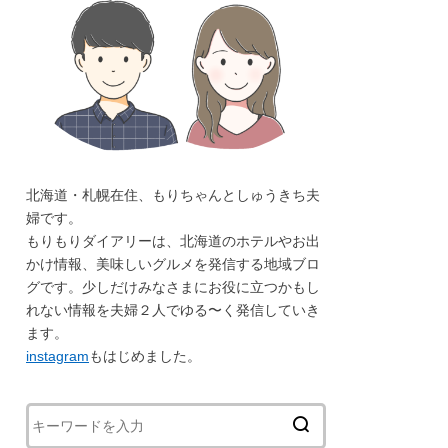
北海道・札幌在住、もりちゃんとしゅうきち夫
婦です。
もりもりダイアリーは、北海道のホテルやお出
かけ情報、美味しいグルメを発信する地域ブロ
グです。少しだけみなさまにお役に立つかもし
れない情報を夫婦２人でゆる〜く発信していき
ます。
instagram
もはじめました。