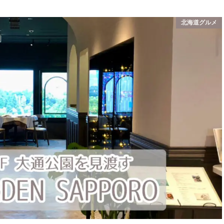
北海道グルメ