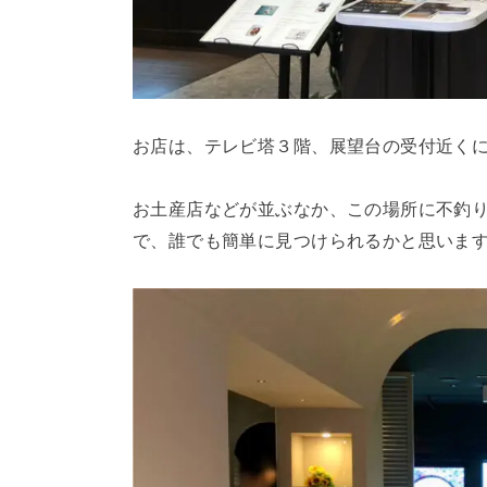
お店は、テレビ塔３階、展望台の受付近く
お土産店などが並ぶなか、この場所に不釣
で、誰でも簡単に見つけられるかと思いま