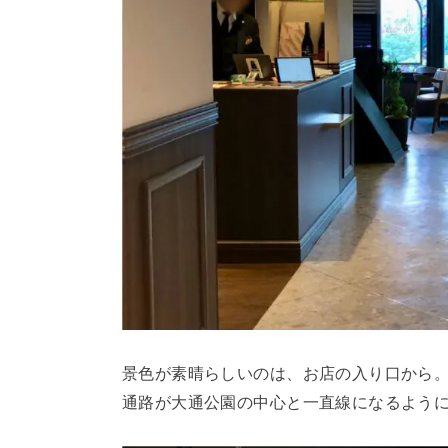
景色が素晴らしいのは、お店の入り口から
通路が大通公園の中心と一直線になるよう