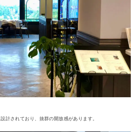
。
に設計されており、抜群の開放感があります。