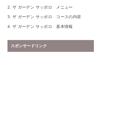
2.
ザ ガーデン サッポロ メニュー
3.
ザ ガーデン サッポロ コースの内容
4.
ザ ガーデン サッポロ 基本情報
スポンサードリンク