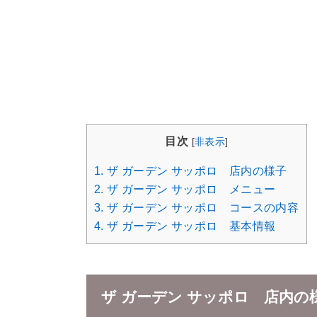
目次
[
非表示
]
1.
ザ ガーデン サッポロ 店内の様子
2.
ザ ガーデン サッポロ メニュー
3.
ザ ガーデン サッポロ コースの内容
4.
ザ ガーデン サッポロ 基本情報
ザ ガーデン サッポロ 店内の