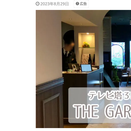
2023年8月29日
広告