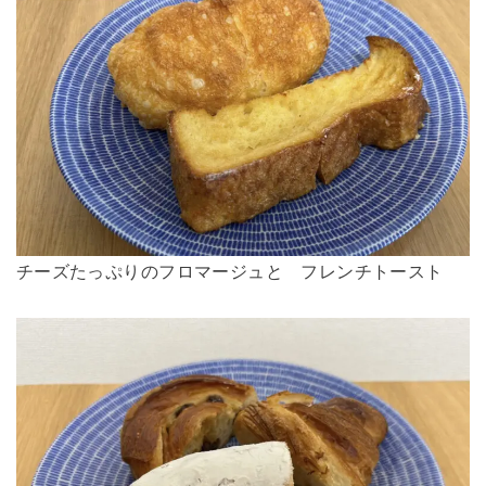
チーズたっぷりのフロマージュと フレンチトースト