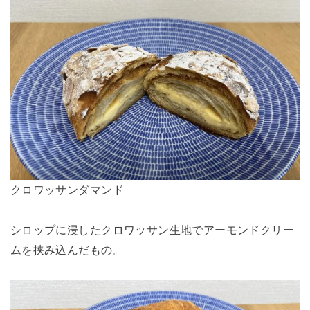
クロワッサンダマンド
シロップに浸したクロワッサン生地でアーモンドクリー
ムを挟み込んだもの。