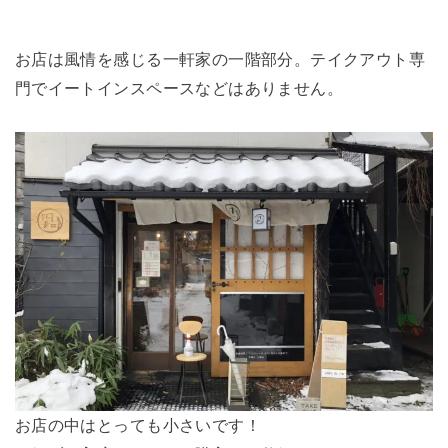
お店は風情を感じる一軒家の一階部分。テイクアウト専
門でイートインスペースなどはありません。
お店の中はとっても小さいです！