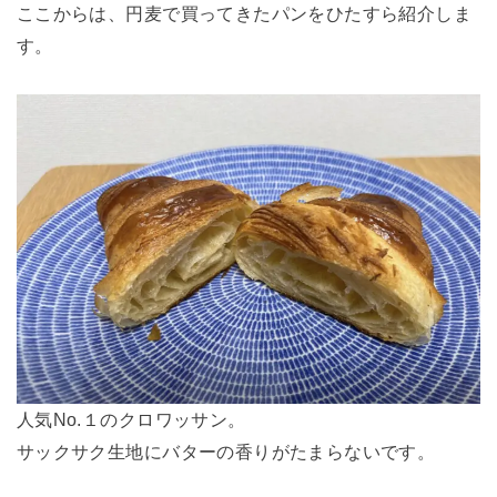
ここからは、円麦で買ってきたパンをひたすら紹介しま
す。
人気No.１のクロワッサン。
サックサク生地にバターの香りがたまらないです。