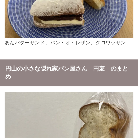
あんバターサンド、パン・オ・レザン、クロワッサン
円山の小さな隠れ家パン屋さん 円麦 のまと
め