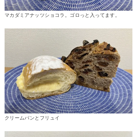
マカダミアナッツショコラ。ゴロっと入ってます。
クリームパンとフリュイ