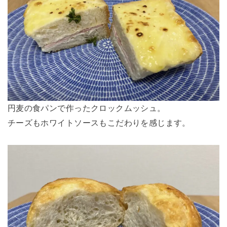
円麦の食パンで作ったクロックムッシュ。
チーズもホワイトソースもこだわりを感じます。