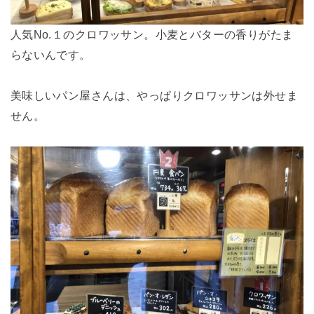
人気No.１のクロワッサン。小麦とバターの香りがたま
らないんです。
美味しいパン屋さんは、やっぱりクロワッサンは外せま
せん。