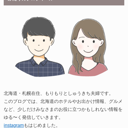
北海道・札幌在住、もりもりとしゅうきち夫婦です。
このブログでは、北海道のホテルやお出かけ情報、グルメ
など、少しだけみなさまのお役に立つかもしれない情報を
ゆる〜く発信していきます。
instagram
もはじめました。