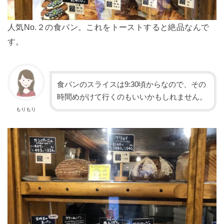
人気No.２の食パン。これをトーストすると絶品なんで
す。
食パンのスライスは9:30頃からなので、その
時間めがけて行くのもいいかもしれません。
もりもり