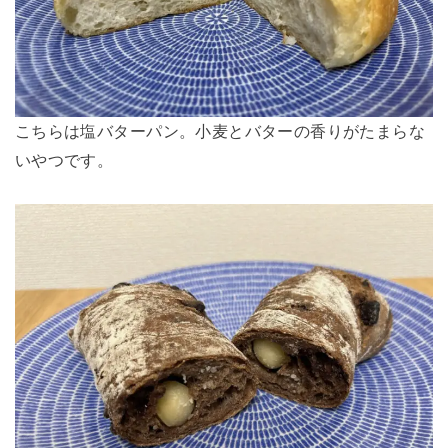
こちらは塩バターパン。小麦とバターの香りがたまらな
いやつです。