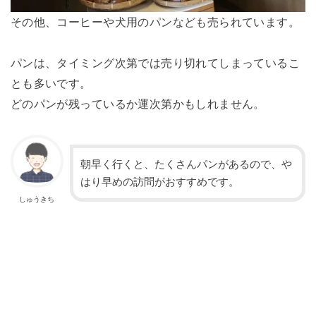
その他、コーヒーや犬用のパンなども売られています。
パンは、タイミング次第では売り切れてしまっているこ
とも多いです。
どのパンが残っているか運次第かもしれません。
朝早く行くと、たくさんパンがあるので、や
はり早めの訪問がおすすめです。
しゅうきち