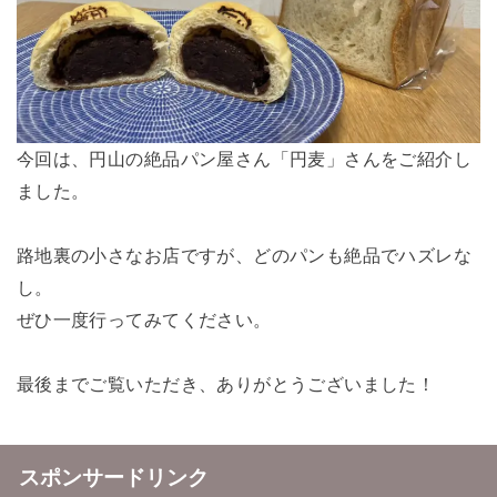
今回は、円山の絶品パン屋さん「円麦」さんをご紹介し
ました。
路地裏の小さなお店ですが、どのパンも絶品でハズレな
し。
ぜひ一度行ってみてください。
最後までご覧いただき、ありがとうございました！
スポンサードリンク