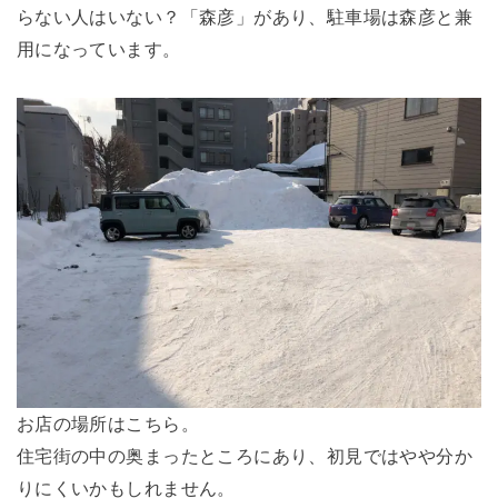
らない人はいない？「森彦」があり、駐車場は森彦と兼
用になっています。
お店の場所はこちら。
住宅街の中の奥まったところにあり、初見ではやや分か
りにくいかもしれません。