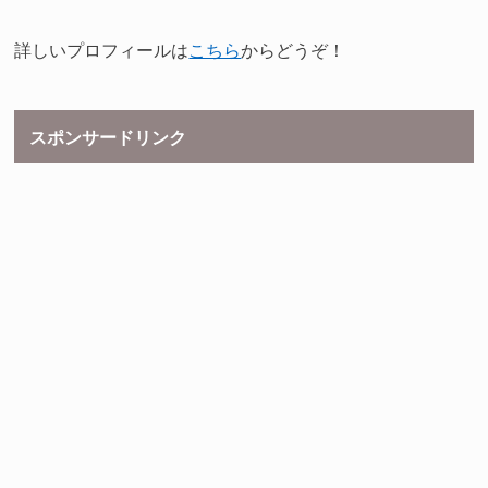
詳しいプロフィールは
こちら
からどうぞ！
スポンサードリンク