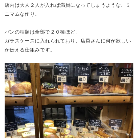
店内は大人２人が入れば満員になってしまうような、ミ
ニマムな作り。
パンの種類は全部で２０種ほど。
ガラスケースに入れられており、店員さんに何が欲しい
か伝える仕組みです。