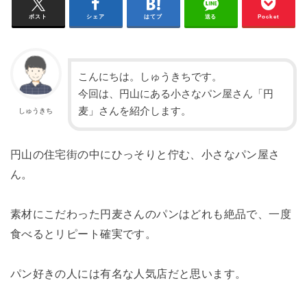
ポスト
シェア
はてブ
送る
Pocket
こんにちは。しゅうきちです。
今回は、円山にある小さなパン屋さん「円
麦」さんを紹介します。
しゅうきち
円山の住宅街の中にひっそりと佇む、小さなパン屋さ
ん。
素材にこだわった円麦さんのパンはどれも絶品で、一度
食べるとリピート確実です。
パン好きの人には有名な人気店だと思います。