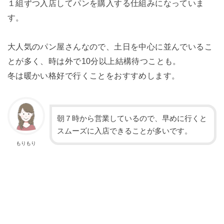
１組ずつ入店してパンを購入する仕組みになっていま
す。
大人気のパン屋さんなので、土日を中心に並んでいるこ
とが多く、時は外で10分以上結構待つことも。
冬は暖かい格好で行くことをおすすめします。
朝７時から営業しているので、早めに行くと
スムーズに入店できることが多いです。
もりもり