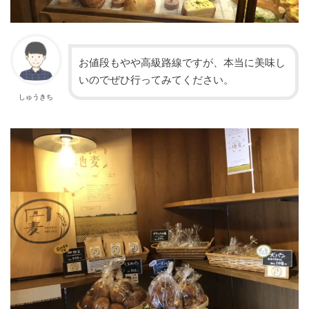
お値段もやや高級路線ですが、本当に美味し
いのでぜひ行ってみてください。
しゅうきち