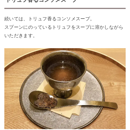
続いては、トリュフ香るコンソメスープ。
スプーンにのっているトリュフをスープに溶かしながら
いただきます。