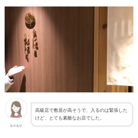
高級店で敷居が高そうで、入るのは緊張した
けど、とても素敵なお店でした。
もりもり