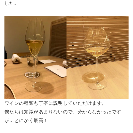
した。
ワインの種類も丁寧に説明していただけます。
僕たちは知識があまりないので、分からなかったです
が…とにかく最高！