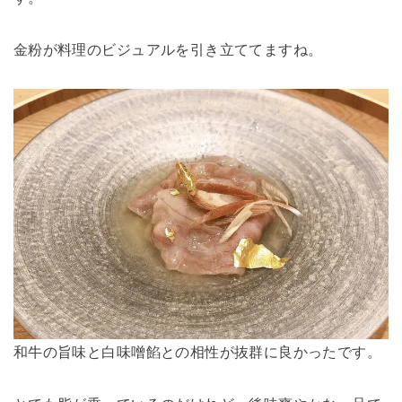
金粉が料理のビジュアルを引き立ててますね。
和牛の旨味と白味噌餡との相性が抜群に良かったです。