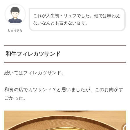
これが人生初トリュフでした。他では味わえ
ないなんとも言えない香り。
しゅうきち
和牛フィレカツサンド
続いてはフィレカツサンド。
和食の店でカツサンド？と思いましたが、このお肉がす
ごかった。