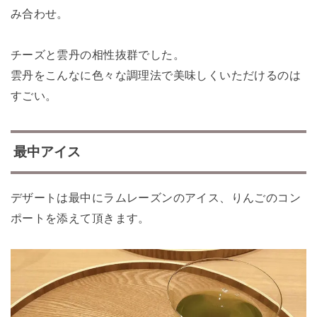
み合わせ。
チーズと雲丹の相性抜群でした。
雲丹をこんなに色々な調理法で美味しくいただけるのは
すごい。
最中アイス
デザートは最中にラムレーズンのアイス、りんごのコン
ポートを添えて頂きます。