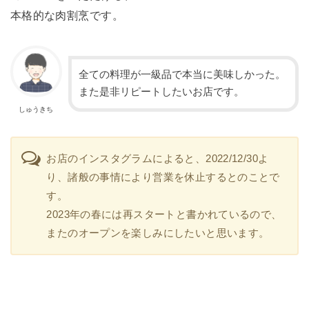
本格的な肉割烹です。
全ての料理が一級品で本当に美味しかった。
また是非リピートしたいお店です。
しゅうきち
お店のインスタグラムによると、2022/12/30よ
り、諸般の事情により営業を休止するとのことで
す。
2023年の春には再スタートと書かれているので、
またのオープンを楽しみにしたいと思います。