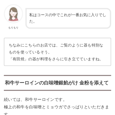
私はコースの中でこれが一番お気に入りでし
た。
もりもり
ちなみにこちらのお店では、ご覧のように器も特別な
ものを使っているそう。
「有田焼」の器が料理をさらに引き立てていますね。
和牛サーロインの白味噌銀餡がけ 金粉を添えて
続いては、和牛サーロインです。
極上の和牛を白味噌とミョウガでさっぱりといただきま
す。