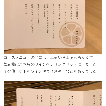
コースメニューの他には、単品やお土産もあります。
飲み物はこちらのワインペアリングセットにしました。
その他、ボトルワインやウイスキーなどもありました。