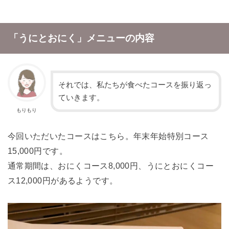
「うにとおにく」メニューの内容
それでは、私たちが食べたコースを振り返っ
ていきます。
もりもり
今回いただいたコースはこちら。年末年始特別コース
15,000円です。
通常期間は、おにくコース8,000円、うにとおにくコー
ス12,000円があるようです。