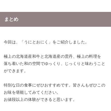
まとめ
今回は、「うにとおにく」をご紹介しました。
極上の北海道産和牛と北海道産の雲丹、極上の料理を
落ち着いた和の空間でゆっくり、じっくりと味わうこと
ができます。
特別な日の食事にぜひおすすめです。皆さんもぜひこの
お味を堪能してみてください。
お値段以上の体験ができると思います。