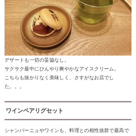
デザートも一切の妥協なし。
サクサク最中にひんやり爽やかなアイスクリーム。
こちらも抜かりなく美味しく、さすがなお店でし
た。。。
ワインペアリグセット
シャンパーニュやワインも、料理との相性抜群で最高で