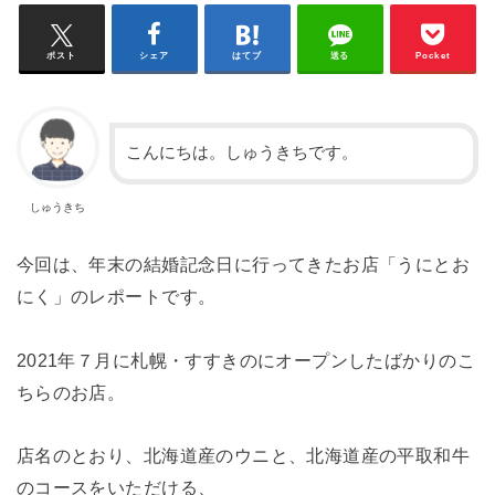
ポスト
シェア
はてブ
送る
Pocket
こんにちは。しゅうきちです。
しゅうきち
今回は、年末の結婚記念日に行ってきたお店「うにとお
にく」のレポートです。
2021年７月に札幌・すすきのにオープンしたばかりのこ
ちらのお店。
店名のとおり、北海道産のウニと、北海道産の平取和牛
のコースをいただける、