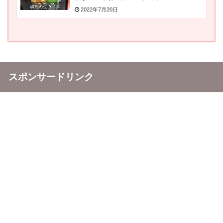
2022年7月20日
スポンサードリンク