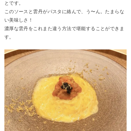
とです。
このソースと雲丹がパスタに絡んで、う〜ん。たまらな
い美味しさ！
濃厚な雲丹をこれまた違う方法で堪能することができま
す。