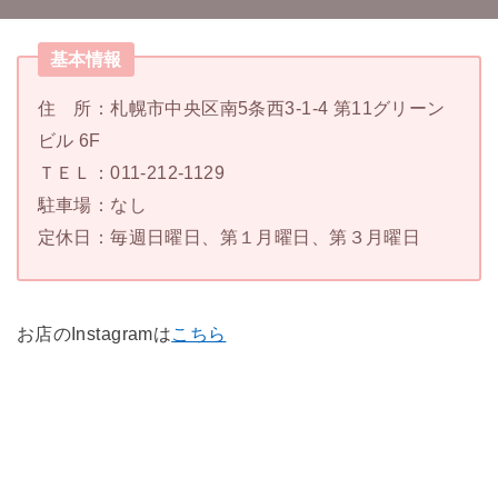
基本情報
住 所：札幌市中央区南5条西3-1-4 第11グリーン
ビル 6F
ＴＥＬ：011-212-1129
駐車場：なし
定休日：毎週日曜日、第１月曜日、第３月曜日
お店のInstagramは
こちら