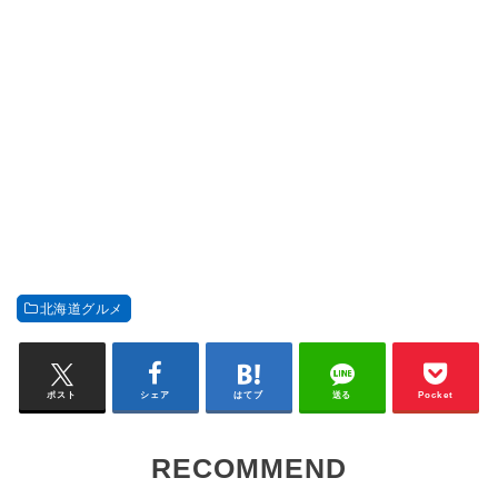
北海道グルメ
ポスト
シェア
はてブ
送る
Pocket
RECOMMEND