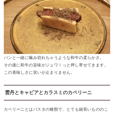
パンと一緒に噛み切れちゃうような和牛の柔らかさ。
その後に和牛の旨味がジュワ！っと押し寄せてきます。
この美味しさに笑いが止まりません。
雲丹とキャビアとカラスミのカペリーニ
カペリーニとはパスタの種類で、とても細長いもののこ