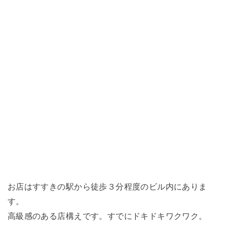
お店はすすきの駅から徒歩３分程度のビル内にありま
す。
高級感のある店構えです。すでにドキドキワクワク。