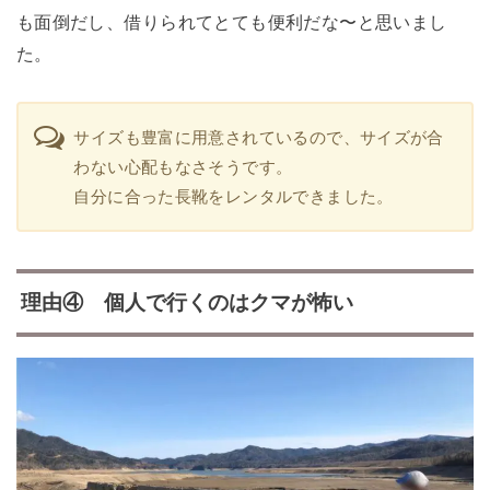
も面倒だし、借りられてとても便利だな〜と思いまし
た。
サイズも豊富に用意されているので、サイズが合
わない心配もなさそうです。
自分に合った長靴をレンタルできました。
理由④ 個人で行くのはクマが怖い