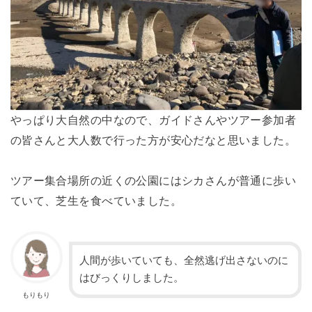
やっぱり大自然の中なので、ガイドさんやツアー参加者
の皆さんと大人数で行った方が安心だなと思いました。
ツアー集合場所の近くの公園にはシカさんが普通に歩い
ていて、芝生を食べていました。
人間が歩いていても、全然逃げ出さないのに
はびっくりしました。
もりもり