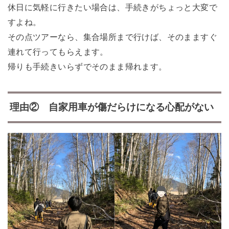
休日に気軽に行きたい場合は、手続きがちょっと大変で
すよね。
その点ツアーなら、集合場所まで行けば、そのまますぐ
連れて行ってもらえます。
帰りも手続きいらずでそのまま帰れます。
理由② 自家用車が傷だらけになる心配がない