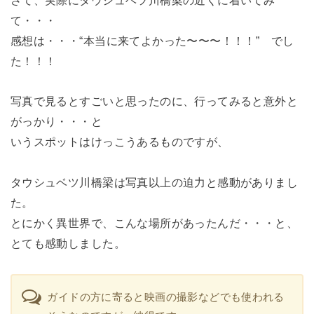
て・・・
感想は・・・“本当に来てよかった〜〜〜！！！” でし
た！！！
写真で見るとすごいと思ったのに、行ってみると意外と
がっかり・・・と
いうスポットはけっこうあるものですが、
タウシュベツ川橋梁は写真以上の迫力と感動がありまし
た。
とにかく異世界で、こんな場所があったんだ・・・と、
とても感動しました。
ガイドの方に寄ると映画の撮影などでも使われる