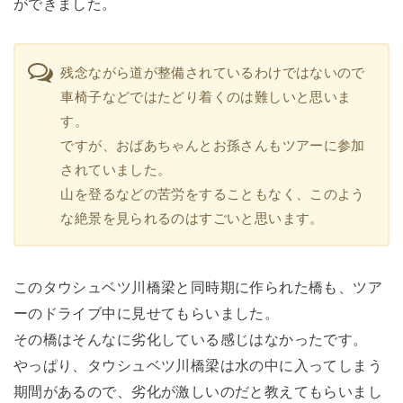
ができました。
残念ながら道が整備されているわけではないので
車椅子などではたどり着くのは難しいと思いま
す。
ですが、おばあちゃんとお孫さんもツアーに参加
されていました。
山を登るなどの苦労をすることもなく、このよう
な絶景を見られるのはすごいと思います。
このタウシュベツ川橋梁と同時期に作られた橋も、ツア
ーのドライブ中に見せてもらいました。
その橋はそんなに劣化している感じはなかったです。
やっぱり、タウシュベツ川橋梁は水の中に入ってしまう
期間があるので、劣化が激しいのだと教えてもらいまし