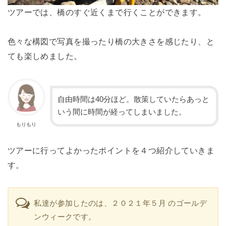
ツアーでは、橋のすぐ近くまで行くことができます。
色々な構図で写真を撮ったり橋の大きさを感じたり、と
ても楽しめました。
自由時間は40分ほど。散策していたらあっと
いう間に時間が経ってしまいました。
もりもり
ツアーに行ってよかったポイントを４つ紹介していきま
す。
私達が参加したのは、２０２１年５月 のゴールデ
ンウィークです。