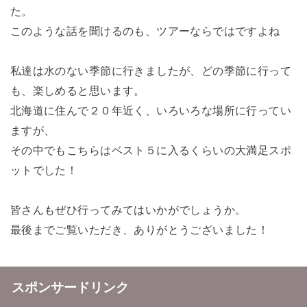
た。
このような話を聞けるのも、ツアーならではですよね
私達は水のない季節に行きましたが、どの季節に行って
も、楽しめると思います。
北海道に住んで２０年近く、いろいろな場所に行ってい
ますが、
その中でもこちらはベスト５に入るくらいの大満足スポ
ットでした！
皆さんもぜひ行ってみてはいかがでしょうか。
最後までご覧いただき、ありがとうございました！
スポンサードリンク