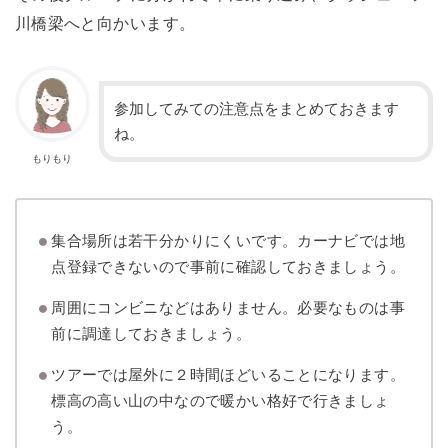
川橋梁へと向かいます。
参加してみての注意点をまとめておきます
ね。
もりもり
集合場所は若干分かりにくいです。カーナビでは地
点登録できないので事前に確認しておきましょう。
周囲にコンビニなどはありません。必要なものは事
前に調達しておきましょう。
ツアーでは
屋外に２時間ほどいることになります。
標高の高い山の中なので暖かい格好で行きましょ
う。