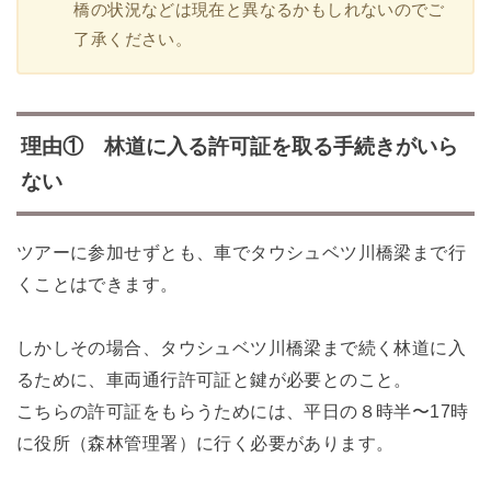
橋の状況などは現在と異なるかもしれないのでご
了承ください。
理由① 林道に入る許可証を取る手続きがいら
ない
ツアーに参加せずとも、車でタウシュベツ川橋梁まで行
くことはできます。
しかしその場合、タウシュベツ川橋梁まで続く林道に入
るために、車両通行許可証と鍵が必要とのこと。
こちらの許可証をもらうためには、平日の８時半〜17時
に役所（森林管理署）に行く必要があります。