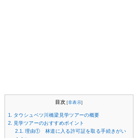
目次
[
非表示
]
1.
タウシュベツ川橋梁見学ツアーの概要
2.
見学ツアーのおすすめポイント
2.1.
理由① 林道に入る許可証を取る手続きがい