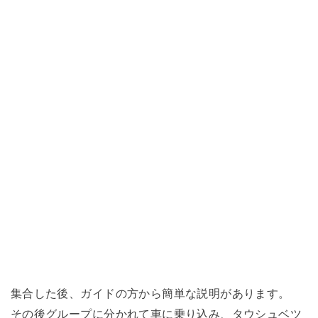
集合した後、ガイドの方から簡単な説明があります。
その後グループに分かれて車に乗り込み、タウシュベツ