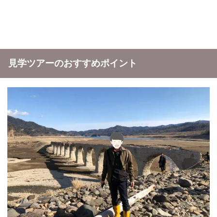
見学ツアーのおすすめポイント