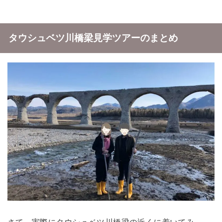
タウシュベツ川橋梁見学ツアーのまとめ
さて、実際にタウシュベツ川橋梁の近くに着いてみ