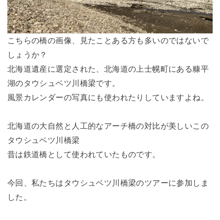
こちらの橋の画像、見たことある方も多いのではないで
しょうか？
北海道遺産に選定された、北海道の上士幌町にある糠平
湖のタウシュベツ川橋梁です。
風景カレンダーの写真にも使われたりしていますよね。
北海道の大自然と人工的なアーチ橋の対比が美しいこの
タウシュベツ川橋梁
昔は鉄道橋として使われていたものです。
今回、私たちはタウシュベツ川橋梁のツアーに参加しま
した。