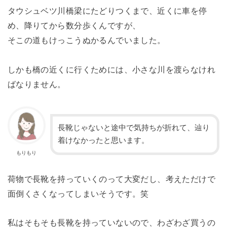
タウシュベツ川橋梁にたどりつくまで、近くに車を停
め、降りてから数分歩くんですが、
そこの道もけっこうぬかるんでいました。
しかも橋の近くに行くためには、小さな川を渡らなけれ
ばなりません。
長靴じゃないと途中で気持ちが折れて、辿り
着けなかったと思います。
もりもり
荷物で長靴を持っていくのって大変だし、考えただけで
面倒くさくなってしまいそうです。笑
私はそもそも長靴を持っていないので、わざわざ買うの