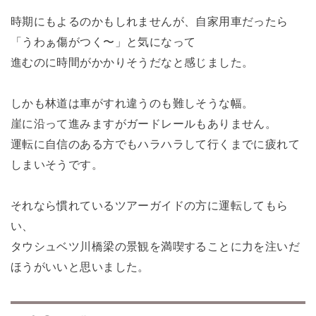
時期にもよるのかもしれませんが、自家用車だったら
「うわぁ傷がつく〜」と気になって
進むのに時間がかかりそうだなと感じました。
しかも林道は車がすれ違うのも難しそうな幅。
崖に沿って進みますがガードレールもありません。
運転に自信のある方でもハラハラして行くまでに疲れて
しまいそうです。
それなら慣れているツアーガイドの方に運転してもら
い、
タウシュベツ川橋梁の景観を満喫することに力を注いだ
ほうがいいと思いました。