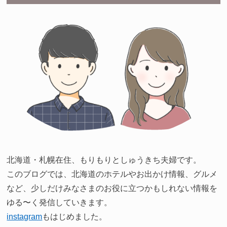
北海道・札幌在住、もりもりとしゅうきち夫婦です。
このブログでは、北海道のホテルやお出かけ情報、グルメ
など、少しだけみなさまのお役に立つかもしれない情報を
ゆる〜く発信していきます。
instagram
もはじめました。