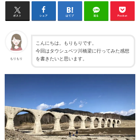
ポスト
シェア
はてブ
送る
Pocket
こんにちは。もりもりです。
今回はタウシュベツ川橋梁に行ってみた感想
を書きたいと思います。
もりもり