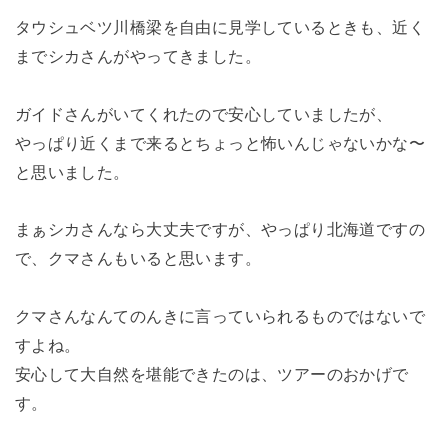
タウシュベツ川橋梁を自由に見学しているときも、近く
までシカさんがやってきました。
ガイドさんがいてくれたので安心していましたが、
やっぱり近くまで来るとちょっと怖いんじゃないかな〜
と思いました。
まぁシカさんなら大丈夫ですが、やっぱり北海道ですの
で、クマさんもいると思います。
クマさんなんてのんきに言っていられるものではないで
すよね。
安心して大自然を堪能できたのは、ツアーのおかげで
す。