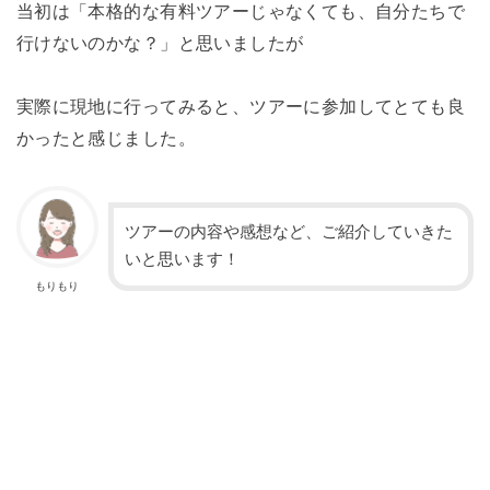
当初は「本格的な有料ツアーじゃなくても、自分たちで
行けないのかな？」と思いましたが
実際に現地に行ってみると、ツアーに参加してとても良
かったと感じました。
ツアーの内容や感想など、ご紹介していきた
いと思います！
もりもり