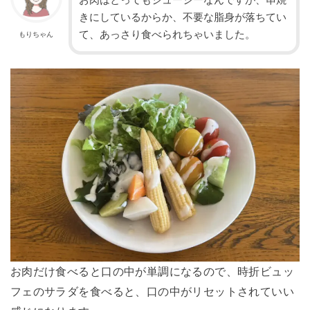
お肉はとってもジューシーなんですが、串焼
きにしているからか、不要な脂身が落ちてい
て、あっさり食べられちゃいました。
もりちゃん
お肉だけ食べると口の中が単調になるので、時折ビュッ
フェのサラダを食べると、口の中がリセットされていい