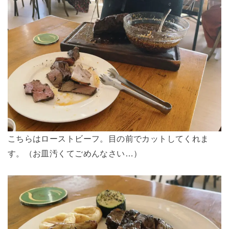
こちらはローストビーフ。目の前でカットしてくれま
す。（お皿汚くてごめんなさい…）