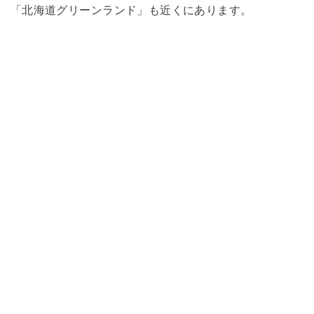
「北海道グリーンランド」も近くにあります。