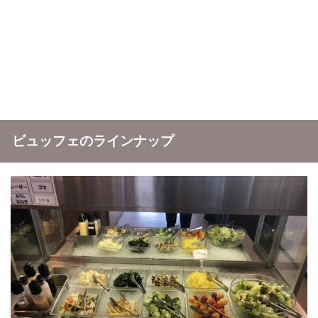
ビュッフェのラインナップ