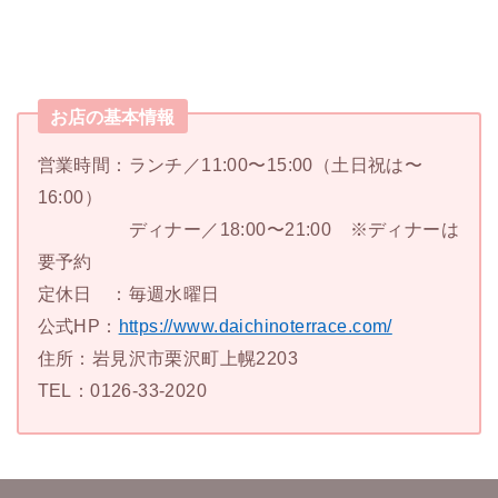
お店の基本情報
営業時間：ランチ／11:00〜15:00（土日祝は〜
16:00）
ディナー／18:00〜21:00 ※ディナーは
要予約
定休日 ：毎週水曜日
公式HP：
https://www.daichinoterrace.com/
住所：岩見沢市栗沢町上幌2203
TEL：0126-33-2020