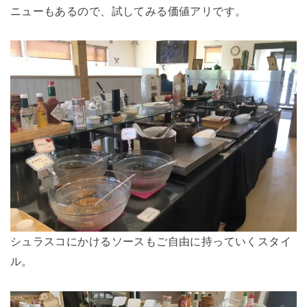
ニューもあるので、試してみる価値アリです。
シュラスコにかけるソースもご自由に持っていくスタイ
ル。