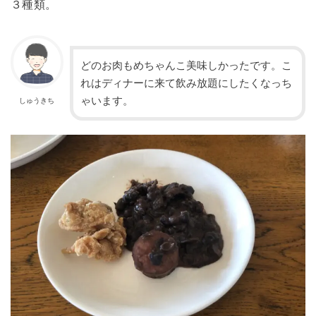
３種類。
どのお肉もめちゃんこ美味しかったです。こ
れはディナーに来て飲み放題にしたくなっち
ゃいます。
しゅうきち