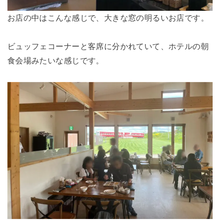
お店の中はこんな感じで、大きな窓の明るいお店です。
ビュッフェコーナーと客席に分かれていて、ホテルの朝
食会場みたいな感じです。