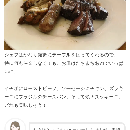
シェフはかなり頻繁にテーブルを回ってくれるので、
特に何も注文しなくても、お皿はたちまちお肉でいっぱ
いに。
イチボにローストビーフ、ソーセージにチキン、ズッキ
ーニにブラジルのチーズパン、そして焼きズッキーニ。
どれも美味しそう！