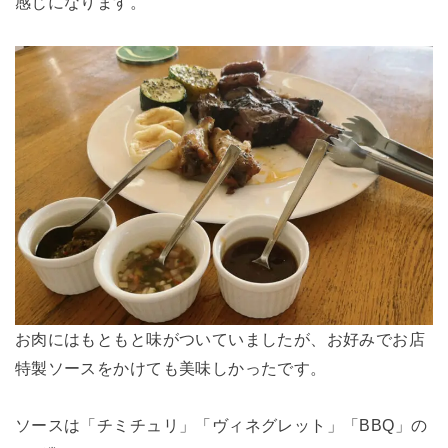
感じになります。
お肉にはもともと味がついていましたが、お好みでお店
特製ソースをかけても美味しかったです。
ソースは「チミチュリ」「ヴィネグレット」「BBQ」の