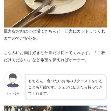
巨大なお肉はその場できちんと一口大にカットしてくれ
ますのでご安心を。
ちなみにお肉は好きな分量だけ切ってくれます。「１枚
だけください」など希望を伝えればオーケー。
もちろん、食べたいお肉のリクエストをする
ことも可能です。シェフに伝えたら持ってき
てくれます。
しゅうきち