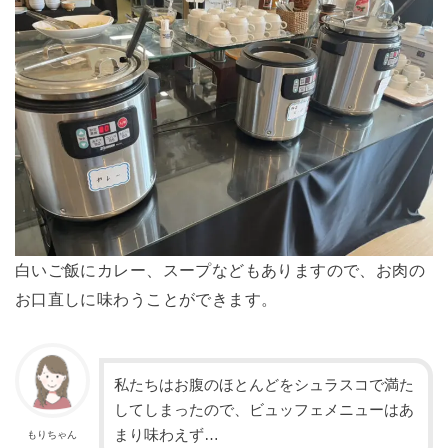
白いご飯にカレー、スープなどもありますので、お肉の
お口直しに味わうことができます。
私たちはお腹のほとんどをシュラスコで満た
してしまったので、ビュッフェメニューはあ
まり味わえず…
もりちゃん