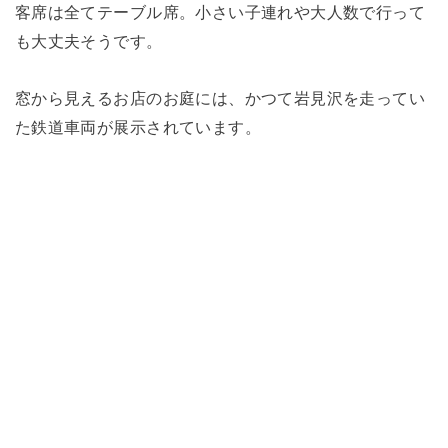
客席は全てテーブル席。小さい子連れや大人数で行って
も大丈夫そうです。
窓から見えるお店のお庭には、かつて岩見沢を走ってい
た鉄道車両が展示されています。