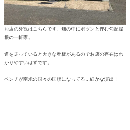
お店の外観はこちらです。畑の中にポツンと佇む勾配屋
根の一軒家。
道を走っていると大きな看板があるのでお店の存在はわ
かりやすいはずです。
ベンチが南米の国々の国旗になってる…細かな演出！