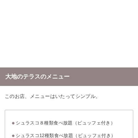
大地のテラスのメニュー
このお店、メニューはいたってシンプル。
シュラスコ８種類食べ放題（ビュッフェ付き）
シュラスコ12種類食べ放題（ビュッフェ付き）