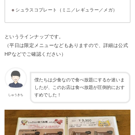
シュラスコプレート（ミニ／レギュラー／メガ）
というラインナップです。
（平日は限定メニューなどもありますので、詳細は公式
HPなどでご確認ください）
僕たちは少食なので食べ放題にするか迷いま
したが、このお店は食べ放題が圧倒的におす
すめでした！
しゅうきち