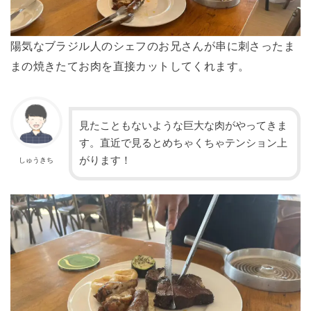
陽気なブラジル人のシェフのお兄さんが串に刺さったま
まの焼きたてお肉を直接カットしてくれます。
見たこともないような巨大な肉がやってきま
す。直近で見るとめちゃくちゃテンション上
がります！
しゅうきち