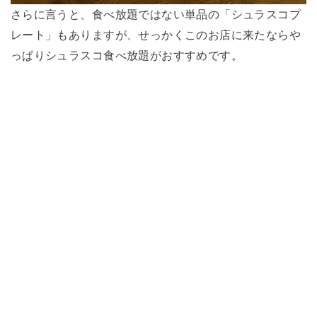
さらに言うと、食べ放題ではない単品の「シュラスコプ
レート」もありますが、
せっかくこのお店に来たならや
っぱりシュラスコ食べ放題がおすすめ
です。