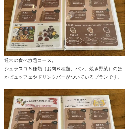
通常の食べ放題コース。
シュラスコ８種類（お肉６種類、パン、焼き野菜）のほ
かビュッフェやドリンクバーがついているプランです。