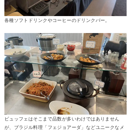
各種ソフトドリンクやコーヒーのドリンクバー。
ビュッフェはそこまで品数が多いわけではありません
が、ブラジル料理「フェジョアーダ」などユニークなメ