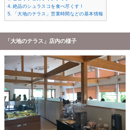
4.
絶品のシュラスコを食べ尽くす！
5.
「大地のテラス」営業時間などの基本情報
「大地のテラス」店内の様子