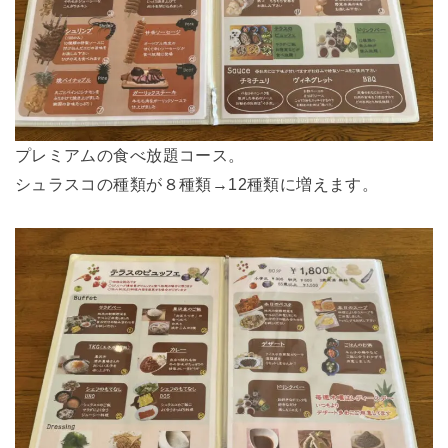
プレミアムの食べ放題コース。
シュラスコの種類が８種類→12種類に増えます。