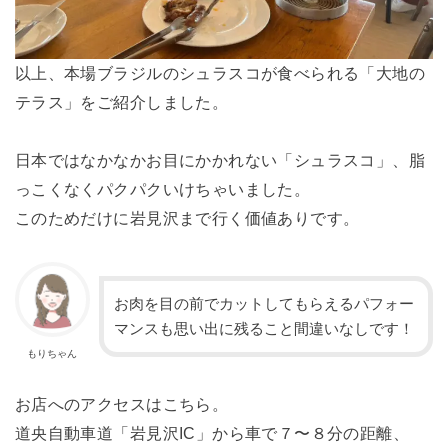
以上、本場ブラジルのシュラスコが食べられる「大地の
テラス」をご紹介しました。
日本ではなかなかお目にかかれない「シュラスコ」、脂
っこくなくパクパクいけちゃいました。
このためだけに岩見沢まで行く価値ありです。
お肉を目の前でカットしてもらえるパフォー
マンスも思い出に残ること間違いなしです！
もりちゃん
お店へのアクセスはこちら。
道央自動車道「岩見沢IC」から車で７〜８分の距離、