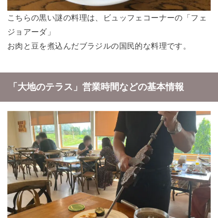
こちらの黒い謎の料理は、ビュッフェコーナーの「フェ
ジョアーダ」
お肉と豆を煮込んだブラジルの国民的な料理です。
「大地のテラス」営業時間などの基本情報