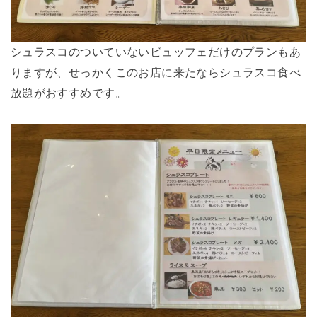
シュラスコのついていないビュッフェだけのプランもあ
りますが、
せっかくこのお店に来たならシュラスコ食べ
放題がおすすめ
です。