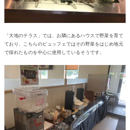
「大地のテラス」では、お隣にあるハウスで野菜を育て
ており、こちらのビュッフェではその野菜をはじめ地元
で採れたものを中心に使用しているそうです。