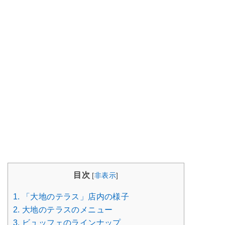
目次
[
非表示
]
1.
「大地のテラス」店内の様子
2.
大地のテラスのメニュー
3.
ビュッフェのラインナップ