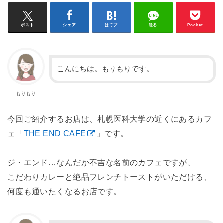
ポスト
シェア
はてブ
送る
Pocket
こんにちは。もりもりです。
もりもり
今回ご紹介するお店は、札幌医科大学の近くにあるカフ
ェ「
THE END CAFE
」です。
ジ・エンド…なんだか不吉な名前のカフェですが、
こだわりカレーと絶品フレンチトーストがいただける、
何度も通いたくなるお店です。