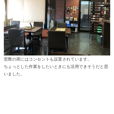
窓際の席にはコンセントも設置されています。
ちょっとした作業をしたいときにも活用できそうだと思
いました。