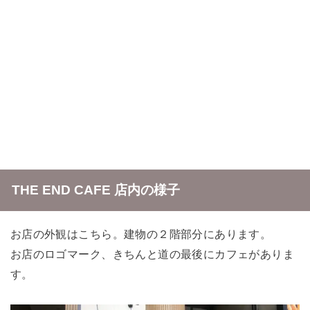
THE END CAFE 店内の様子
お店の外観はこちら。建物の２階部分にあります。
お店のロゴマーク、きちんと道の最後にカフェがありま
す。