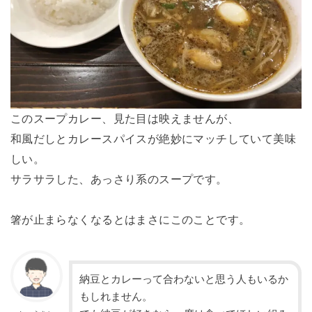
このスープカレー、見た目は映えませんが、
和風だしとカレースパイスが絶妙にマッチしていて美味
しい。
サラサラした、あっさり系のスープです。
箸が止まらなくなるとはまさにこのことです。
納豆とカレーって合わないと思う人もいるか
もしれません。