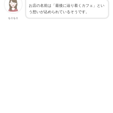
お店の名前は「最後に辿り着くカフェ」とい
う想いが込められているそうです。
もりもり