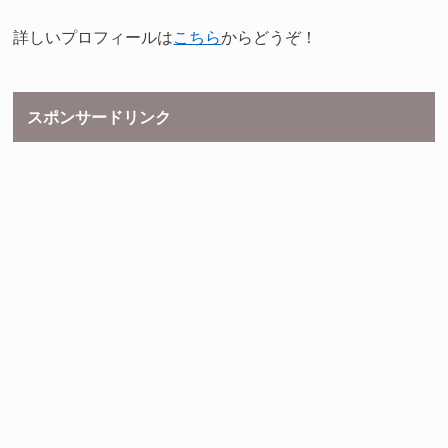
詳しいプロフィールは
こちら
からどうぞ！
スポンサードリンク