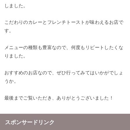
しました。
こだわりのカレーとフレンチトーストが味わえるお店で
す。
メニューの種類も豊富なので、何度もリピートしたくな
りました。
おすすめのお店なので、ぜひ行ってみてはいかがでしょ
うか。
最後までご覧いただき、ありがとうございました！
スポンサードリンク