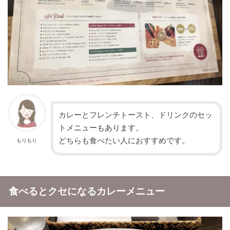
カレーとフレンチトースト、ドリンクのセッ
トメニューもあります。
どちらも食べたい人におすすめです。
もりもり
食べるとクセになるカレーメニュー