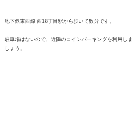
地下鉄東西線 西18丁目駅から歩いて数分です。
駐車場はないので、近隣のコインパーキングを利用しま
しょう。