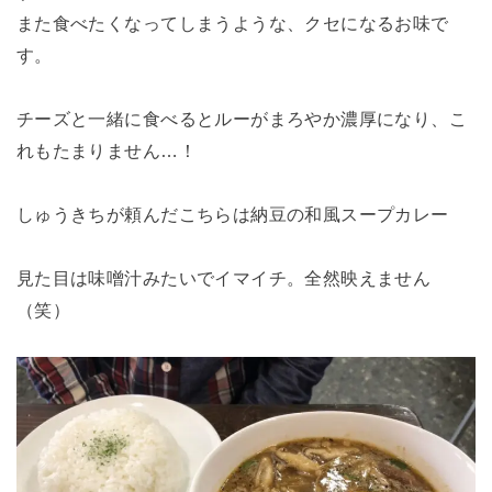
また食べたくなってしまうような、クセになるお味で
す。
チーズと一緒に食べるとルーがまろやか濃厚になり、こ
れもたまりません…！
しゅうきちが頼んだこちらは納豆の和風スープカレー
見た目は味噌汁みたいでイマイチ。全然映えません
（笑）