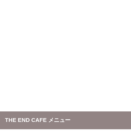
THE END CAFE メニュー