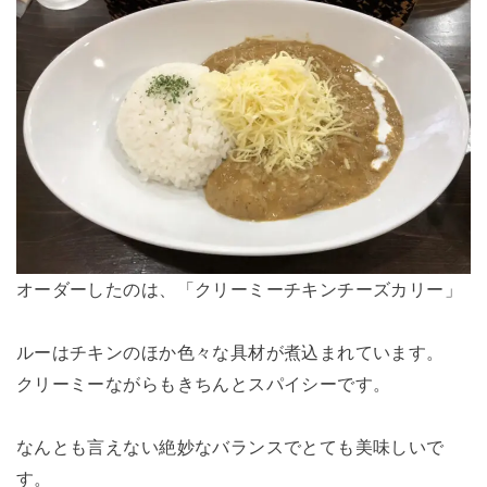
オーダーしたのは、「クリーミーチキンチーズカリー」
ルーはチキンのほか色々な具材が煮込まれています。
クリーミーながらもきちんとスパイシーです。
なんとも言えない絶妙なバランスでとても美味しいで
す。