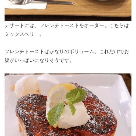
デザートには、フレンチトーストをオーダー。こちらは
ミックスベリー。
フレンチトーストはかなりのボリューム。これだけでお
腹がいっぱいになりそうです。