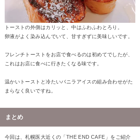
トーストの外側はカリッと、中はふわふわとろり。
卵液がよく染み込んでいて、甘すぎずに美味しいです。
フレンチトーストをお店で食べるのは初めてでしたが、
これはお店に食べに行きたくなる味です。
温かいトーストと冷たいバニラアイスの組み合わせがた
まらなく良いですね。
まとめ
今回は、札幌医大近くの「THE END CAFE」をご紹介