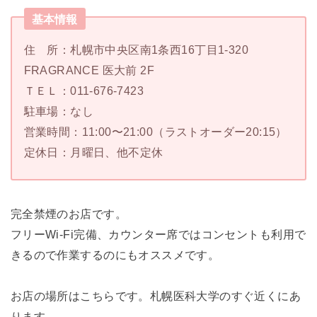
基本情報
住 所：札幌市中央区南1条西16丁目1-320
FRAGRANCE 医大前 2F
ＴＥＬ：011-676-7423
駐車場：なし
営業時間：11:00〜21:00（ラストオーダー20:15）
定休日：月曜日、他不定休
完全禁煙のお店です。
フリーWi-Fi完備、カウンター席ではコンセントも利用で
きるので作業するのにもオススメです。
お店の場所はこちらです。札幌医科大学のすぐ近くにあ
ります。