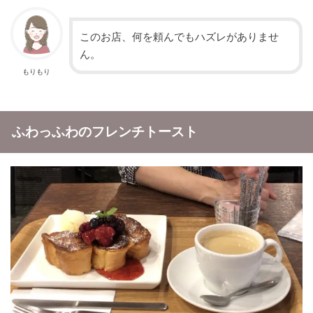
このお店、何を頼んでもハズレがありませ
ん。
もりもり
ふわっふわのフレンチトースト