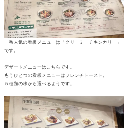
一番人気の看板メニューは「クリーミーチキンカリー」
です。
デザートメニューはこちらです。
も
うひとつの看板メニューはフレンチトースト。
５種類の味から選べるようです。