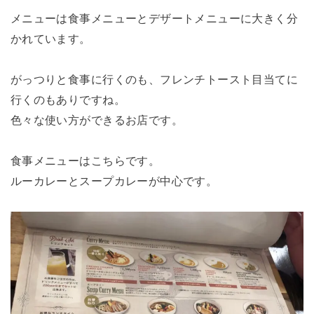
メニューは食事メニューとデザートメニューに大きく分
かれています。
がっつりと食事に行くのも、フレンチトースト目当てに
行くのもありですね。
色々な使い方ができるお店です。
食事メニューはこちらです。
ルーカレーとスープカレーが中心です。