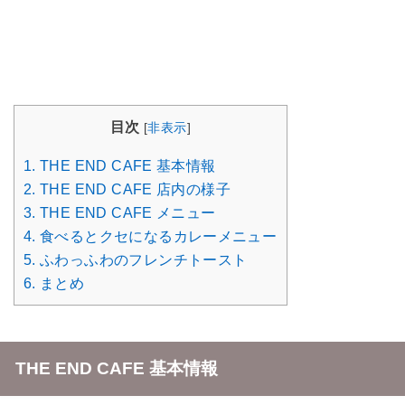
目次
[
非表示
]
1.
THE END CAFE 基本情報
2.
THE END CAFE 店内の様子
3.
THE END CAFE メニュー
4.
食べるとクセになるカレーメニュー
5.
ふわっふわのフレンチトースト
6.
まとめ
THE END CAFE 基本情報