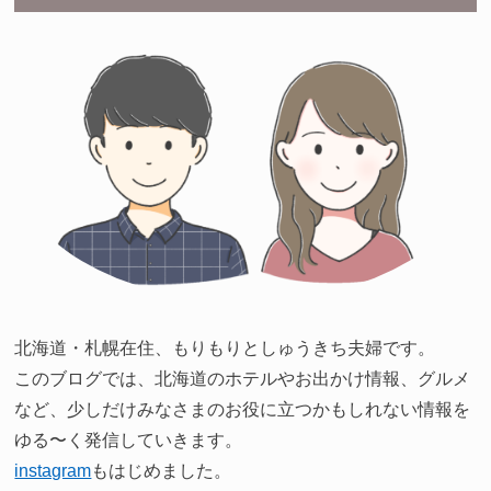
北海道・札幌在住、もりもりとしゅうきち夫婦です。
このブログでは、北海道のホテルやお出かけ情報、グルメ
など、少しだけみなさまのお役に立つかもしれない情報を
ゆる〜く発信していきます。
instagram
もはじめました。