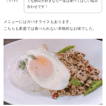
でも納豆が好きなら一度は食べてほしい組み
しゅうきち
合わせです！
メニューにはガパオライスもあります。
こちらも家庭では食べられない本格的なお味でした。