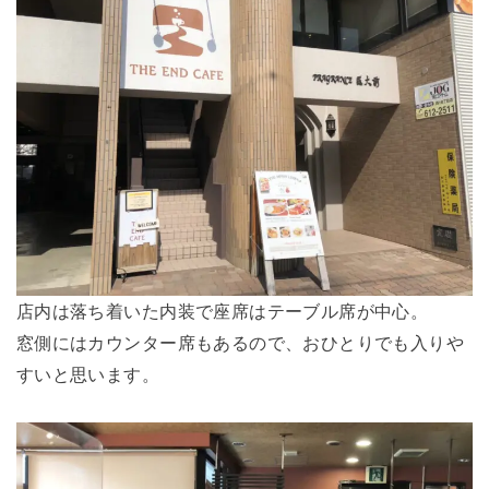
店内は落ち着いた内装で座席はテーブル席が中心。
窓側にはカウンター席もあるので、おひとりでも入りや
すいと思います。