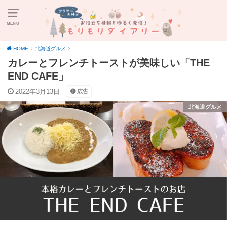
MENU
HOME
北海道グルメ
カレーとフレンチトーストが美味しい「THE
END CAFE」
2022年3月13日
広告
北海道グルメ